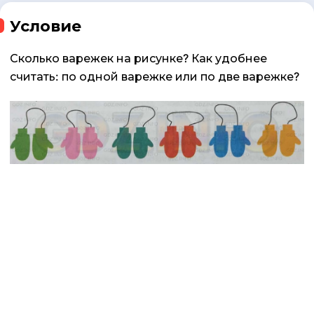
Условие
Сколько варежек на рисунке? Как удобнее
считать: по одной варежке или по две варежке?