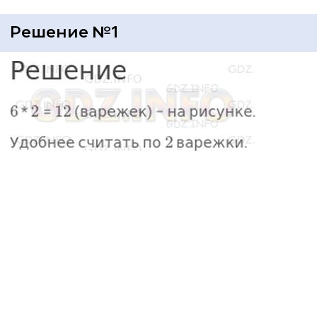
Решение №1