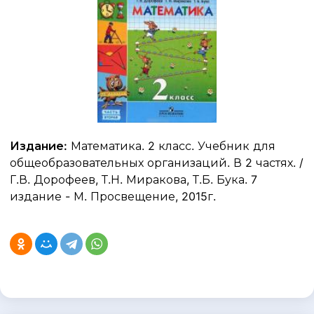
Издание:
Математика. 2 класс. Учебник для
общеобразовательных организаций. В 2 частях. /
Г.В. Дорофеев, Т.Н. Миракова, Т.Б. Бука. 7
издание - М. Просвещение, 2015г.