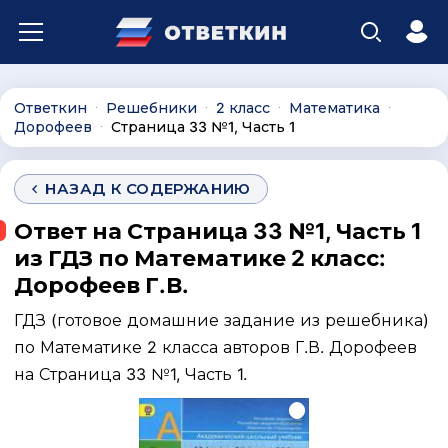
Ответкин
Решебники
2 класс
Математика
∙
∙
∙
∙
Дорофеев
Страница 33 №1, Часть 1
∙
НАЗАД К СОДЕРЖАНИЮ
Ответ на Страница 33 №1, Часть 1
из ГДЗ по Математике 2 класс:
Дорофеев Г.В.
ГДЗ (готовое домашние задание из решебника)
по Математике 2 класса авторов Г.В. Дорофеев
на Страница 33 №1, Часть 1.