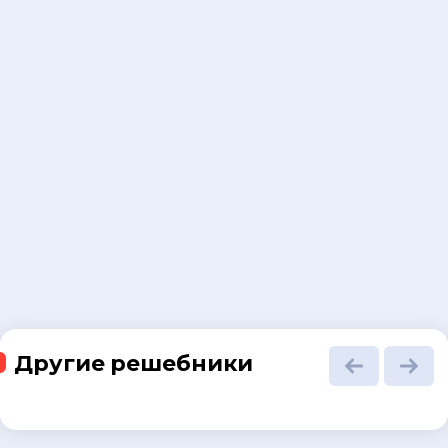
Другие решебники