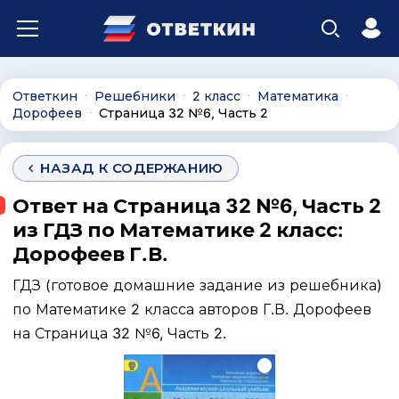
Ответкин
Решебники
2 класс
Математика
∙
∙
∙
∙
Дорофеев
Страница 32 №6, Часть 2
∙
НАЗАД К СОДЕРЖАНИЮ
Ответ на Страница 32 №6, Часть 2
из ГДЗ по Математике 2 класс:
Дорофеев Г.В.
ГДЗ (готовое домашние задание из решебника)
по Математике 2 класса авторов Г.В. Дорофеев
на Страница 32 №6, Часть 2.