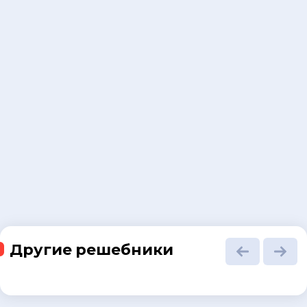
Другие решебники