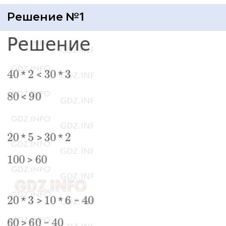
Решение №1