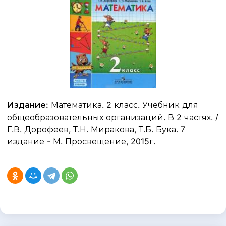
Издание:
Математика. 2 класс. Учебник для
общеобразовательных организаций. В 2 частях. /
Г.В. Дорофеев, Т.Н. Миракова, Т.Б. Бука. 7
издание - М. Просвещение, 2015г.