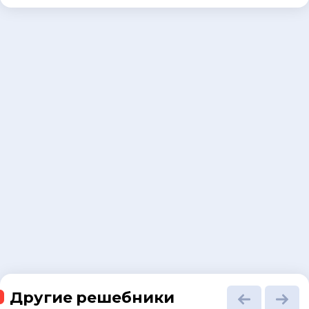
Другие решебники