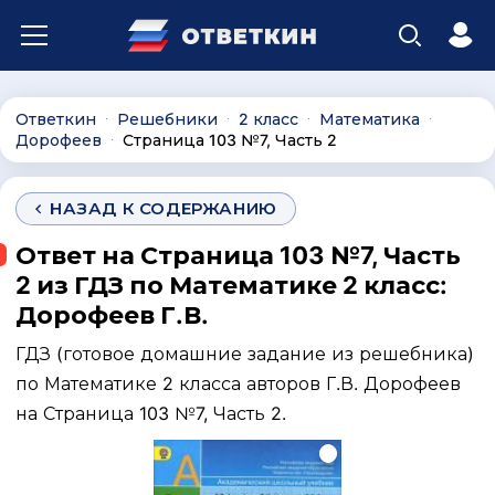
Ответкин
Решебники
2 класс
Математика
∙
∙
∙
∙
Дорофеев
Страница 103 №7, Часть 2
∙
НАЗАД К СОДЕРЖАНИЮ
Ответ на Страница 103 №7, Часть
2 из ГДЗ по Математике 2 класс:
Дорофеев Г.В.
ГДЗ (готовое домашние задание из решебника)
по Математике 2 класса авторов Г.В. Дорофеев
на Страница 103 №7, Часть 2.