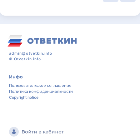
admin@otvetkin.info
©
Otvetkin.info
Инфо
Пользовательское соглашение
Политика конфиденциальности
Copyright notice
Войти в кабинет