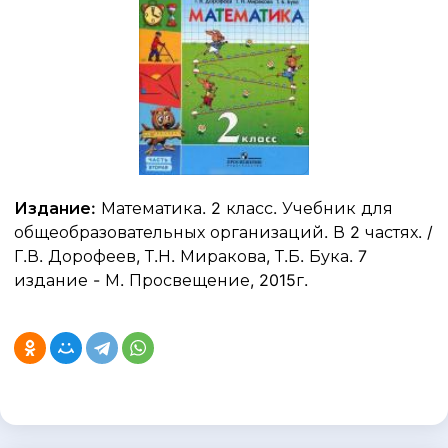
Издание:
Математика. 2 класс. Учебник для
общеобразовательных организаций. В 2 частях. /
Г.В. Дорофеев, Т.Н. Миракова, Т.Б. Бука. 7
издание - М. Просвещение, 2015г.