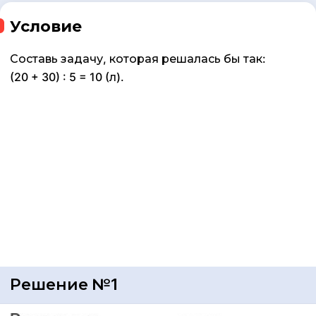
Условие
Составь задачу, которая решалась бы так:
(20 + 30) : 5 = 10 (л).
Решение №1