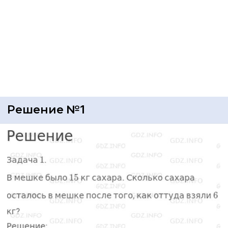
Решение №1