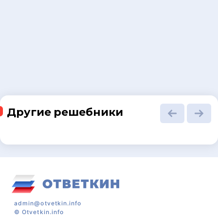
Другие решебники
admin@otvetkin.info
©
Otvetkin.info