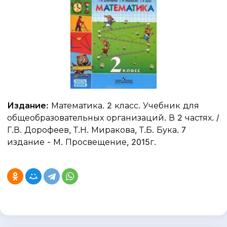
Издание:
Математика. 2 класс. Учебник для
общеобразовательных организаций. В 2 частях. /
Г.В. Дорофеев, Т.Н. Миракова, Т.Б. Бука. 7
издание - М. Просвещение, 2015г.