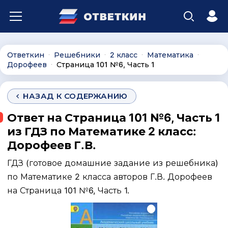
Ответкин
Решебники
2 класс
Математика
∙
∙
∙
∙
Дорофеев
Страница 101 №6, Часть 1
∙
НАЗАД К СОДЕРЖАНИЮ
Ответ на Страница 101 №6, Часть 1
из ГДЗ по Математике 2 класс:
Дорофеев Г.В.
ГДЗ (готовое домашние задание из решебника)
по Математике 2 класса авторов Г.В. Дорофеев
на Страница 101 №6, Часть 1.